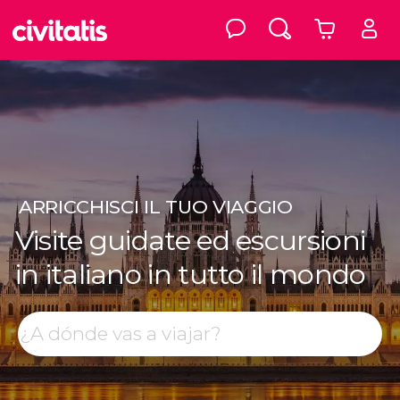
ARRICCHISCI
IL TUO VIAGGIO
Visite guidate ed escursioni
in italiano in tutto il mondo
Top destinazioni
Cerca