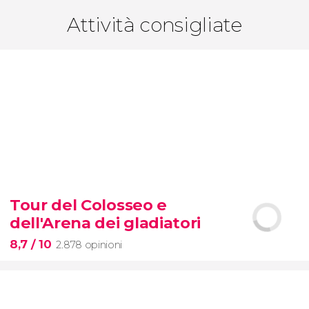
Attività consigliate
Tour del Colosseo e
dell'Arena dei gladiatori
8,7
/ 10
2.878 opinioni