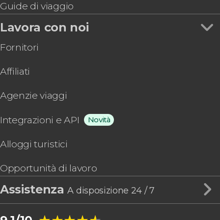
Guide di viaggio
Lavora con noi
Fornitori
Affiliati
Agenzie viaggi
Integrazioni e API
Novità
Alloggi turistici
Opportunità di lavoro
Assistenza
A disposizione 24 / 7