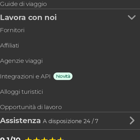
Guide di viaggio
Lavora con noi
Fornitori
Affiliati
Agenzie viaggi
Integrazioni e API
Novità
Alloggi turistici
Opportunità di lavoro
Assistenza
A disposizione 24 / 7