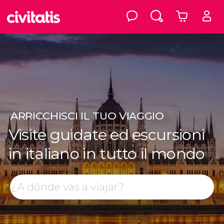
ARRICCHISCI
IL TUO VIAGGIO
Visite guidate ed escursioni
in italiano in tutto il mondo
Top destinazioni
Cerca