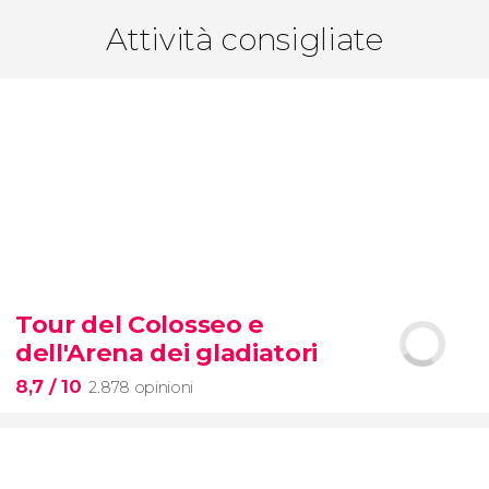
Attività consigliate
Tour del Colosseo e
dell'Arena dei gladiatori
8,7
/ 10
2.878 opinioni