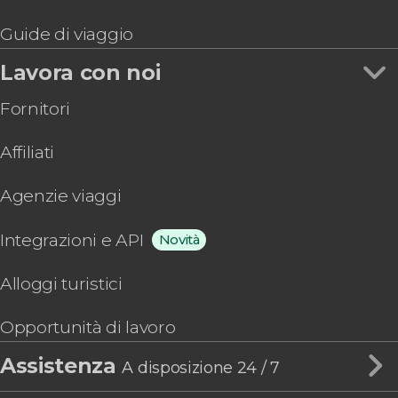
Guide di viaggio
Lavora con noi
Fornitori
Affiliati
Agenzie viaggi
Integrazioni e API
Novità
Alloggi turistici
Opportunità di lavoro
Assistenza
A disposizione 24 / 7