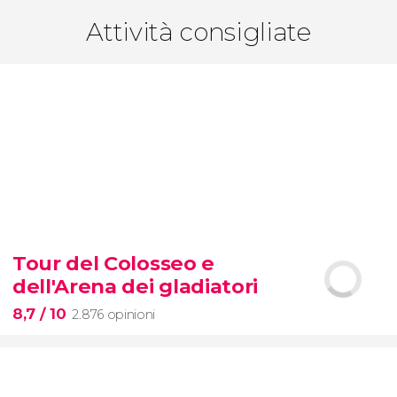
Attività consigliate
Tour del Colosseo e
dell'Arena dei gladiatori
8,7
/ 10
2.876 opinioni