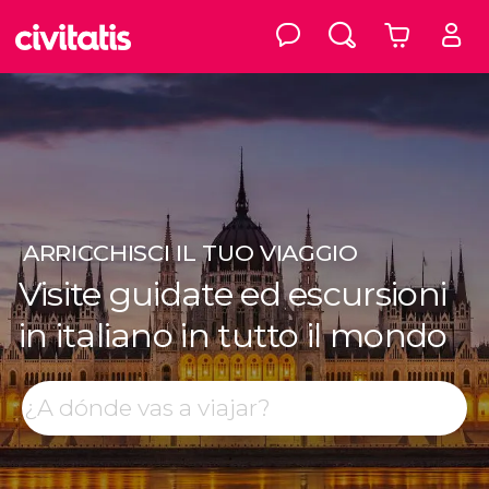
ARRICCHISCI
IL TUO VIAGGIO
Visite guidate ed escursioni
in italiano in tutto il mondo
Top destinazioni
Cerca