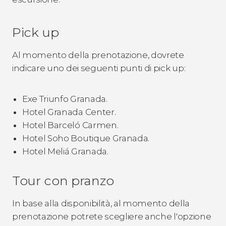
Pick up
Al momento della prenotazione, dovrete
indicare uno dei seguenti punti di pick up:
Exe Triunfo Granada.
Hotel Granada Center.
Hotel Barceló Carmen.
Hotel Soho Boutique Granada.
Hotel Meliá Granada.
Tour con pranzo
In base alla disponibilità, al momento della
prenotazione potrete scegliere anche l'opzione