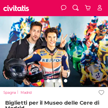
Spagna
Madrid
Biglietti per il Museo delle Cere di
Madrid