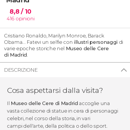
8,8
/ 10
416
opinioni
Cristiano Ronaldo, Marilyn Monroe, Barack
Obama… Fatevi un selfie con
illustri
personaggi
di
varie epoche storiche nel
Museo delle Cere
di Madrid
.
DESCRIZIONE
Cosa aspettarsi dalla visita?
Il
Museo delle Cere di Madrid
accoglie una
vasta collezione di statue in cera di personaggi
celebri, nel corso della storia, in vari
campi dell'arte, della politica o dello sport.