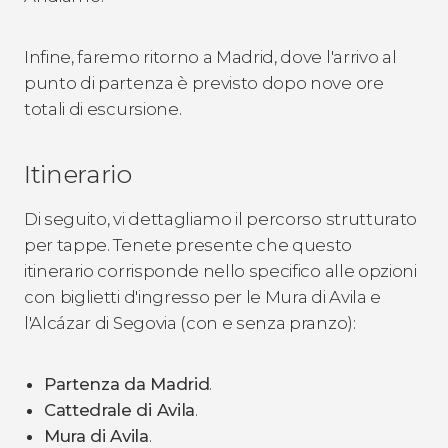
Infine, faremo ritorno a Madrid, dove l'arrivo al
punto di partenza è previsto dopo nove ore
totali di escursione.
Itinerario
Di seguito, vi dettagliamo il percorso strutturato
per tappe. Tenete presente che questo
itinerario corrisponde nello specifico alle opzioni
con biglietti d'ingresso per le Mura di Avila e
l'Alcázar di Segovia (con e senza pranzo):
Partenza da Madrid
.
Cattedrale di Avila
.
Mura di Avila
.