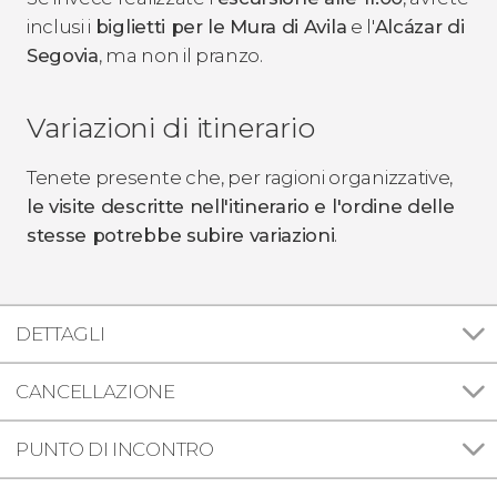
inclusi i
biglietti per le Mura di Avila
e l'
Alcázar di
Segovia
, ma non il pranzo.
Variazioni di itinerario
Tenete presente che, per ragioni organizzative,
le visite descritte nell'itinerario e l'ordine delle
stesse potrebbe subire variazioni
.
DETTAGLI
CANCELLAZIONE
PUNTO DI INCONTRO