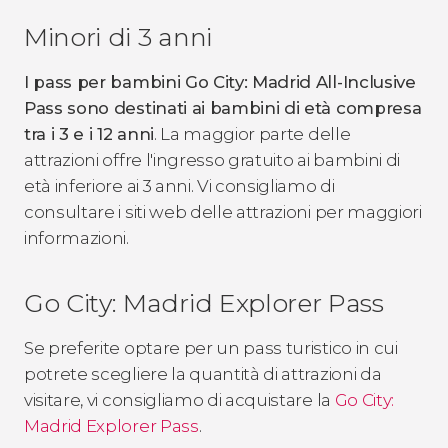
Minori di 3 anni
I pass per bambini Go City: Madrid All-Inclusive
Pass sono destinati ai bambini di età compresa
tra i 3 e i 12 anni
. La maggior parte delle
attrazioni offre l'ingresso gratuito ai bambini di
età inferiore ai 3 anni. Vi consigliamo di
consultare i siti web delle attrazioni per maggiori
informazioni.
Go City: Madrid Explorer Pass
Se preferite optare per un pass turistico in cui
potrete scegliere la quantità di attrazioni da
visitare, vi consigliamo di acquistare la
Go City:
Madrid Explorer Pass
.