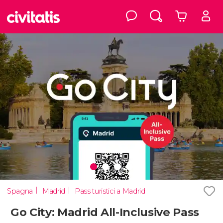
Spagna
Madrid
Pass turistici a Madrid
Go City: Madrid All-Inclusive Pass