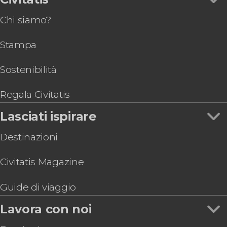
Chi siamo?
Stampa
Sostenibilità
Regala Civitatis
Lasciati ispirare
Destinazioni
Civitatis Magazine
Guide di viaggio
Lavora con noi