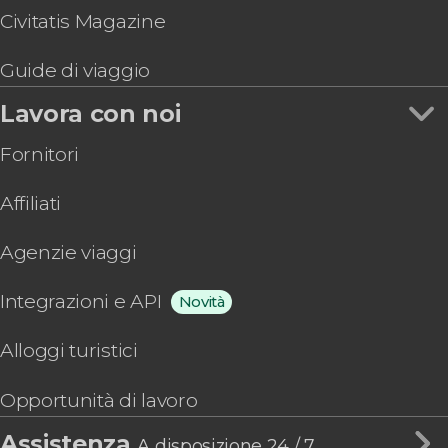
Civitatis Magazine
Guide di viaggio
Lavora con noi
Fornitori
Affiliati
Agenzie viaggi
Integrazioni e API
Novità
Alloggi turistici
Opportunità di lavoro
Assistenza
A disposizione 24 / 7