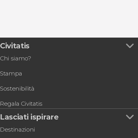
Civitatis
Chi siamo?
Stampa
Sostenibilità
Regala Civitatis
Lasciati ispirare
Destinazioni