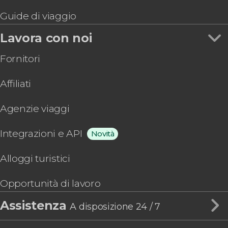
Guide di viaggio
Lavora con noi
Fornitori
Affiliati
Agenzie viaggi
Integrazioni e API
Novità
Alloggi turistici
Opportunità di lavoro
Assistenza
A disposizione 24 / 7