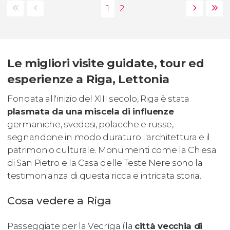
Le migliori visite guidate, tour ed
esperienze a Riga, Lettonia
Fondata all'inizio del XIII secolo, Riga è stata
plasmata da una miscela di influenze
germaniche, svedesi, polacche e russe,
segnandone in modo duraturo l'architettura e il
patrimonio culturale. Monumenti come la Chiesa
di San Pietro e la Casa delle Teste Nere sono la
testimonianza di questa ricca e intricata storia.
Cosa vedere a Riga
Passeggiate per la Vecrīga (la
città vecchia di