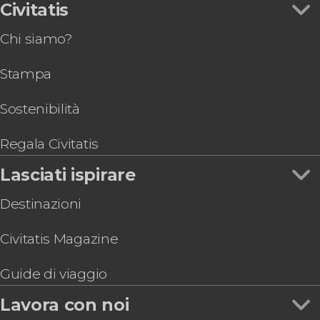
Civitatis
Chi siamo?
Stampa
Sostenibilità
Regala Civitatis
Lasciati ispirare
Destinazioni
Civitatis Magazine
Guide di viaggio
Lavora con noi