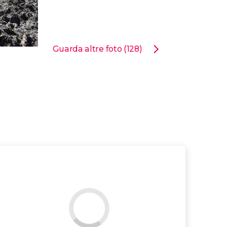
Guarda altre foto (128)