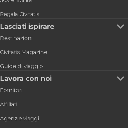
Sostenibilità
Regala Civitatis
Lasciati ispirare
Destinazioni
Civitatis Magazine
Guide di viaggio
Lavora con noi
Fornitori
Affiliati
Agenzie viaggi