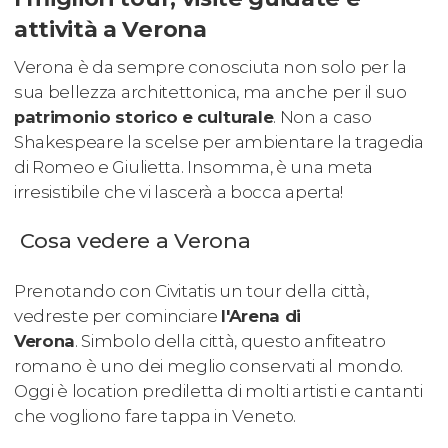
attività a Verona
Verona è da sempre conosciuta non solo per la
sua bellezza architettonica, ma anche per il suo
patrimonio storico e culturale
. Non a caso
Shakespeare la scelse per ambientare la tragedia
di Romeo e Giulietta. Insomma, è una meta
irresistibile che vi lascerà a bocca aperta!
Cosa vedere a Verona
Prenotando con Civitatis un tour della città,
vedreste per cominciare
l'Arena di
Verona
. Simbolo della città, questo anfiteatro
romano è uno dei meglio conservati al mondo.
Oggi è location prediletta di molti artisti e cantanti
che vogliono fare tappa in Veneto.