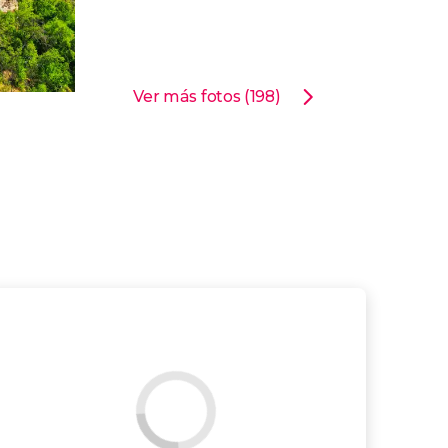
Ver más fotos (198)