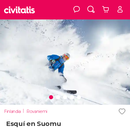
Finlandia
Rovaniemi
Esquí en Suomu