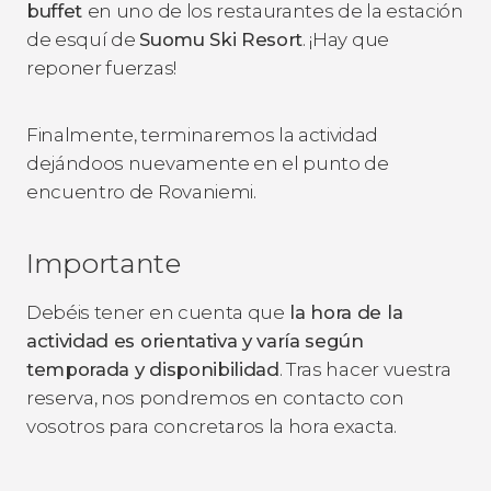
buffet
en uno de los restaurantes de la estación
de esquí de
Suomu Ski Resort
. ¡Hay que
reponer fuerzas!
Finalmente, terminaremos la actividad
dejándoos nuevamente en el punto de
encuentro de Rovaniemi.
Importante
Debéis tener en cuenta que
la hora de la
actividad es orientativa y varía según
temporada y disponibilidad
.
Tras hacer vuestra
reserva, nos pondremos en contacto con
vosotros para concretaros la hora exacta.