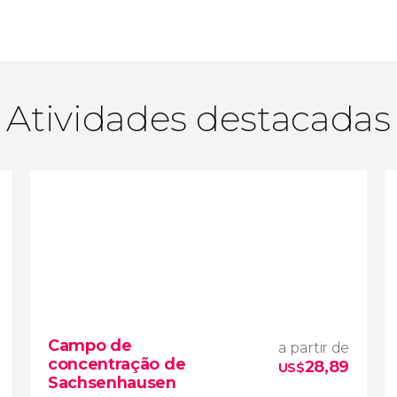
Atividades destacadas
Campo de
a partir de
concentração de
28,89
US$
Sachsenhausen