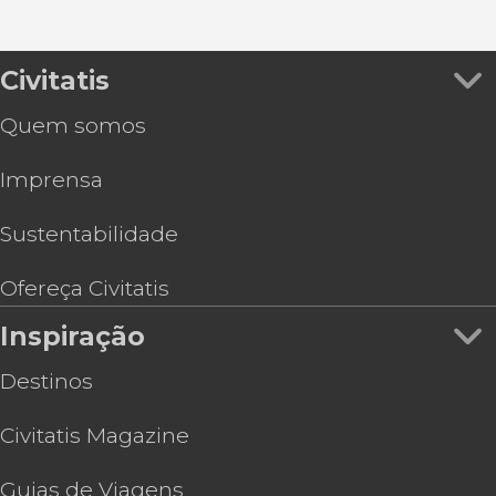
Civitatis
Quem somos
Imprensa
Sustentabilidade
Ofereça Civitatis
Inspiração
Destinos
Civitatis Magazine
Guias de Viagens