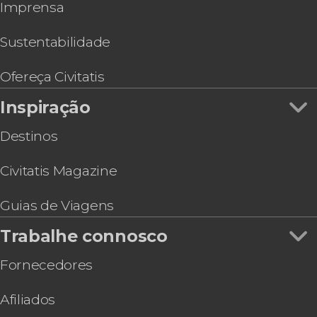
Imprensa
Sustentabilidade
Ofereça Civitatis
Inspiração
Destinos
Civitatis Magazine
Guias de Viagens
Trabalhe connosco
Fornecedores
Afiliados