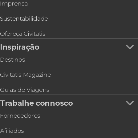
Imprensa
Sustentabilidade
Ofereça Civitatis
Inspiração
Destinos
Civitatis Magazine
Guias de Viagens
Trabalhe connosco
Fornecedores
Afiliados