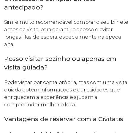
antecipado?
Sim, é muito recomendável comprar o seu bilhete
antes da visita, para garantir o acesso e evitar
longas filas de espera, especialmente na época
alta.
Posso visitar sozinho ou apenas em
visita guiada?
Pode visitar por conta própria, mas com uma visita
guiada obtém informações e curiosidades que
enriquecem a experiência e ajudam a
compreender melhor o local.
Vantagens de reservar com a Civitatis