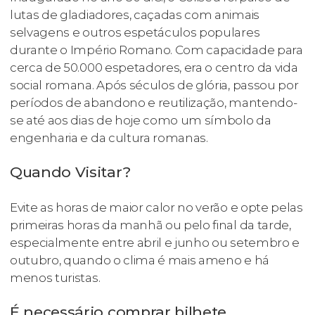
lutas de gladiadores, caçadas com animais
selvagens e outros espetáculos populares
durante o Império Romano. Com capacidade para
cerca de 50.000 espetadores, era o centro da vida
social romana. Após séculos de glória, passou por
períodos de abandono e reutilização, mantendo-
se até aos dias de hoje como um símbolo da
engenharia e da cultura romanas.
Quando Visitar?
Evite as horas de maior calor no verão e opte pelas
primeiras horas da manhã ou pelo final da tarde,
especialmente entre abril e junho ou setembro e
outubro, quando o clima é mais ameno e há
menos turistas.
É necessário comprar bilhete