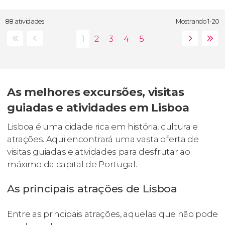
88 atividades
Mostrando 1-20
As melhores excursões, visitas
guiadas e atividades em Lisboa
Lisboa é uma cidade rica em história, cultura e
atrações. Aqui encontrará uma vasta oferta de
visitas guiadas e atividades para desfrutar ao
máximo da capital de Portugal.
As principais atrações de Lisboa
Entre as principais atrações, aquelas que não pode