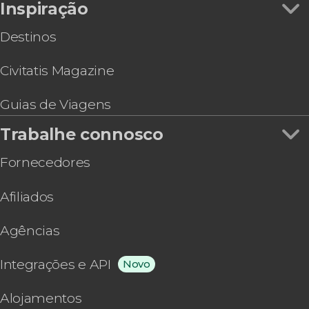
Inspiração
Destinos
Civitatis Magazine
Guias de Viagens
Trabalhe connosco
Fornecedores
Afiliados
Agências
Integrações e API
Novo
Alojamentos