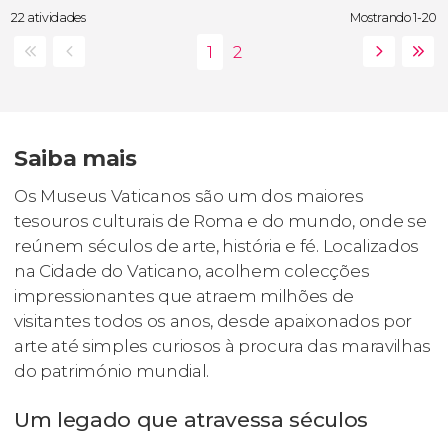
22 atividades
Mostrando 1-20
Saiba mais
Os Museus Vaticanos são um dos maiores
tesouros culturais de Roma e do mundo, onde se
reúnem séculos de arte, história e fé. Localizados
na Cidade do Vaticano, acolhem colecções
impressionantes que atraem milhões de
visitantes todos os anos, desde apaixonados por
arte até simples curiosos à procura das maravilhas
do património mundial.
Um legado que atravessa séculos