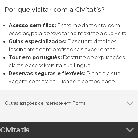
Por que visitar com a Civitatis?
Acesso sem filas:
Entre rapidamente, sem
esperas, para aproveitar ao máximo a sua visita.
Guias especializados:
Descubra detalhes
fascinantes com profissionais experientes.
Tour em português:
Desfrute de explicações
claras e acessíveis na sua língua.
Reservas seguras e flexíveis:
Planeie a sua
viagem com tranquilidade e comodidade.
Outras atrações de interesse em Roma
Castillo de Sant'Angelo
Civitatis