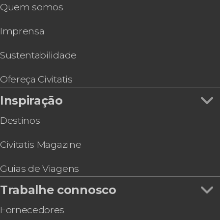
Quem somos
Imprensa
Sustentabilidade
Ofereça Civitatis
Inspiração
Destinos
Civitatis Magazine
Guias de Viagens
Trabalhe connosco
Fornecedores