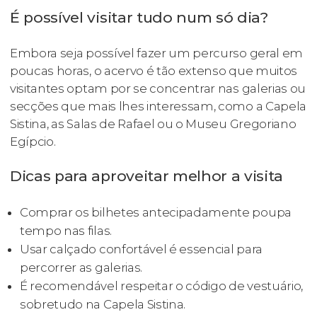
É possível visitar tudo num só dia?
Embora seja possível fazer um percurso geral em
poucas horas, o acervo é tão extenso que muitos
visitantes optam por se concentrar nas galerias ou
secções que mais lhes interessam, como a Capela
Sistina, as Salas de Rafael ou o Museu Gregoriano
Egípcio.
Dicas para aproveitar melhor a visita
Comprar os bilhetes antecipadamente poupa
tempo nas filas.
Usar calçado confortável é essencial para
percorrer as galerias.
É recomendável respeitar o código de vestuário,
sobretudo na Capela Sistina.