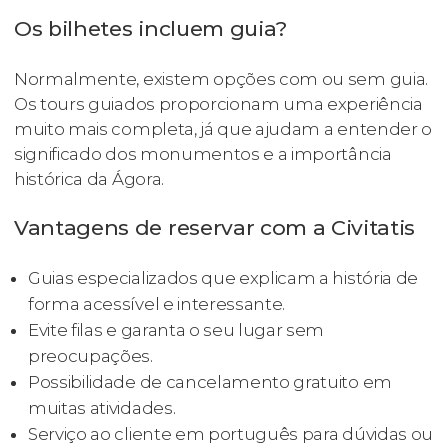
Os bilhetes incluem guia?
Normalmente, existem opções com ou sem guia.
Os tours guiados proporcionam uma experiência
muito mais completa, já que ajudam a entender o
significado dos monumentos e a importância
histórica da Ágora.
Vantagens de reservar com a Civitatis
Guias especializados que explicam a história de
forma acessível e interessante.
Evite filas e garanta o seu lugar sem
preocupações.
Possibilidade de cancelamento gratuito em
muitas atividades.
Serviço ao cliente em português para dúvidas ou