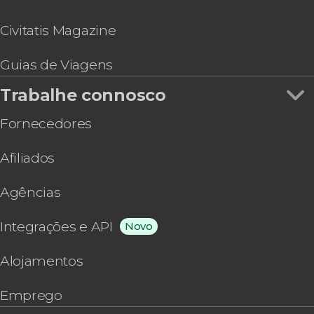
Civitatis Magazine
Guias de Viagens
Trabalhe connosco
Fornecedores
Afiliados
Agências
Integrações e API
Novo
Alojamentos
Emprego