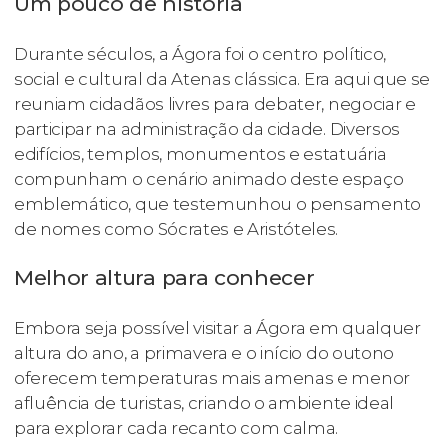
Um pouco de história
Durante séculos, a Ágora foi o centro político,
social e cultural da Atenas clássica. Era aqui que se
reuniam cidadãos livres para debater, negociar e
participar na administração da cidade. Diversos
edifícios, templos, monumentos e estatuária
compunham o cenário animado deste espaço
emblemático, que testemunhou o pensamento
de nomes como Sócrates e Aristóteles.
Melhor altura para conhecer
Embora seja possível visitar a Ágora em qualquer
altura do ano, a primavera e o início do outono
oferecem temperaturas mais amenas e menor
afluência de turistas, criando o ambiente ideal
para explorar cada recanto com calma.