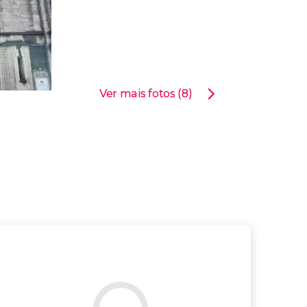
Ver mais fotos (8)