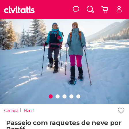
Canadá
Banff
Passeio com raquetes de neve por
Banff