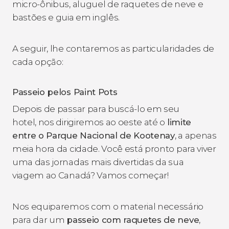
micro-ônibus, aluguel de raquetes de neve e
bastões e guia em inglês.
A seguir, lhe contaremos as particularidades de
cada opção:
Passeio pelos Paint Pots
Depois de passar para buscá-lo em seu
hotel, nos dirigiremos ao oeste até o
limite
entre o Parque Nacional de Kootenay
, a apenas
meia hora da cidade. Você está pronto para viver
uma das jornadas mais divertidas da sua
viagem ao Canadá? Vamos começar!
Nos equiparemos com o material necessário
para dar um
passeio com raquetes de neve
,