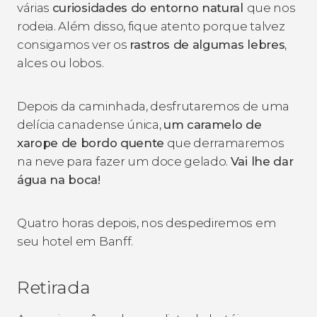
várias
curiosidades do entorno natural
que nos
rodeia. Além disso, fique atento porque talvez
consigamos ver os
rastros de algumas lebres
,
alces ou lobos.
Depois da caminhada, desfrutaremos de uma
delícia canadense única,
um caramelo de
xarope de bordo quente
que derramaremos
na neve para fazer um doce gelado.
Vai lhe dar
água na boca!
Quatro horas depois, nos despediremos em
seu hotel em Banff.
Retirada