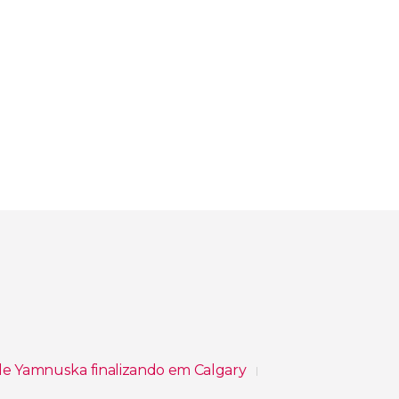
 de Yamnuska finalizando em Calgary