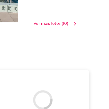
Ver mais fotos (10)