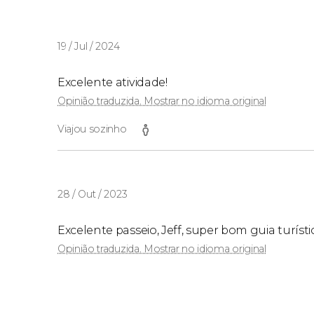
19 / Jul / 2024
Excelente atividade!
Opinião traduzida. Mostrar no idioma original
Viajou sozinho
28 / Out / 2023
Excelente passeio, Jeff, super bom guia turísti
Opinião traduzida. Mostrar no idioma original