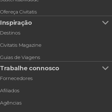
Ofereça Civitatis
Inspiração
Destinos
Civitatis Magazine
Guias de Viagens
Trabalhe connosco
Fornecedores
Afiliados
Agências