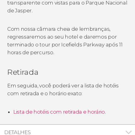
transparente com vistas para o Parque Nacional
de Jasper.
Com nossa câmara cheia de lembranças,
regressaremos ao seu hotel e daremos por
terminado o tour por Icefields Parkway após 11
horas de percurso.
Retirada
Em seguida, você poderá ver a lista de hotéis
com retirada e o horário exato:
Lista de hotéis com retirada e horário
.
DETALHES