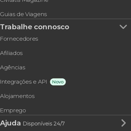
Guias de Viagens
Trabalhe connosco
Fornecedores
Afiliados
Agências
Integrações e API
Novo
Alojamentos
Emprego
Ajuda
Disponíveis 24/7