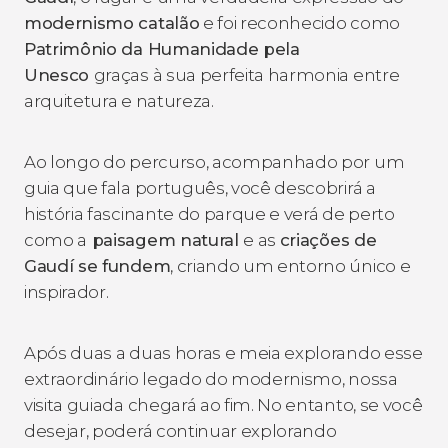
modernismo catalão
e foi reconhecido como
Patrimônio da Humanidade pela
Unesco
graças à sua perfeita harmonia entre
arquitetura e natureza.
Ao longo do percurso, acompanhado por um
guia que fala português, você descobrirá a
história fascinante do parque e verá de perto
como a
paisagem natural
e as
criações de
Gaudí se fundem
, criando um entorno único e
inspirador.
Após duas a duas horas e meia explorando esse
extraordinário legado do modernismo, nossa
visita guiada chegará ao fim. No entanto, se você
desejar, poderá continuar explorando