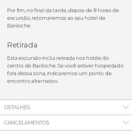
Por fim, no final da tarde, depois de 8 horas de
excursão, retornaremos ao seu hotel de
Bariloche.
Retirada
Esta excursão inclui retirada nos hotéis do
centro de Bariloche. Se você estiver hospedado
fora dessa zona, indicaremos um ponto de
encontro alternativo.
DETALHES
CANCELAMENTOS