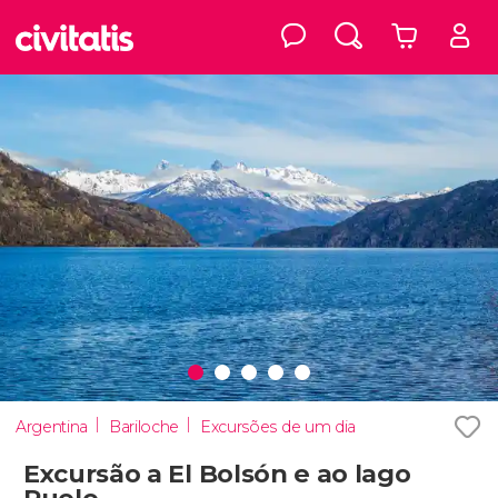
Argentina
Bariloche
Excursões de um dia
Excursão a El Bolsón e ao lago
Puelo