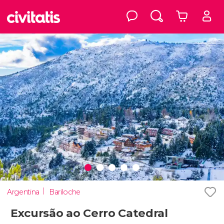
Argentina
Bariloche
Excursão ao Cerro Catedral