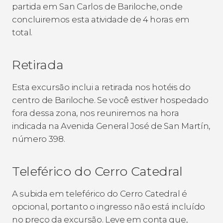
partida em San Carlos de Bariloche, onde
concluiremos esta atividade de 4 horas em
total.
Retirada
Esta excursão inclui a retirada nos hotéis do
centro de Bariloche. Se você estiver hospedado
fora dessa zona, nos reuniremos na hora
indicada na Avenida General José de San Martín,
número 398.
Teleférico do Cerro Catedral
A subida em teleférico do Cerro Catedral é
opcional, portanto o ingresso não está incluído
no preço da excursão. Leve em conta que,