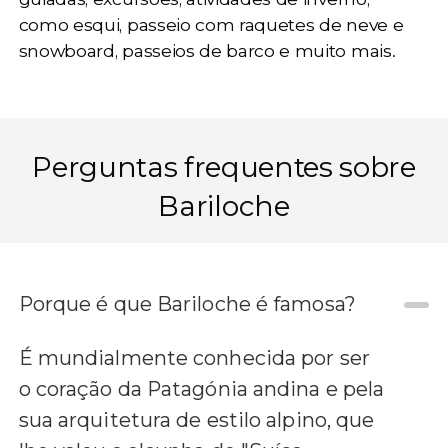
como
esqui
,
passeio com raquetes de neve
e
snowboard
,
passeios de barco
e muito mais.
Perguntas frequentes sobre
Bariloche
Porque é que Bariloche é famosa?
É mundialmente conhecida por ser
o coração da Patagónia andina e pela
sua arquitetura de estilo alpino, que