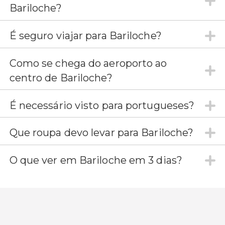
Bariloche?
É seguro viajar para Bariloche?
Como se chega do aeroporto ao
centro de Bariloche?
É necessário visto para portugueses?
Que roupa devo levar para Bariloche?
O que ver em Bariloche em 3 dias?