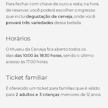
Para fechar com chave de ouro a visita, na hora
de reservar, você poderá escolher o ingresso
que inclui
degustação de cerveja
, onde você
provará três
variedades
dessa bebida.
Horários
O Museu da Cerveja fica aberto todos os
dias
das
10:00 às 18:30 horas
, sendo o último
acesso às 17:00 horas.
Ticket familiar
É oferecido um ticket para famílias que é válido
para
2 adultos e 3 crianças
menores de 12 anos.