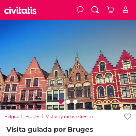
Bélgica
Bruges
Visitas guiadas e free tours
Visita guiada por Bruges