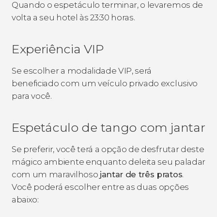
Quando o espetáculo terminar, o levaremos de
volta a seu hotel às 23:30 horas.
Experiência VIP
Se escolher a modalidade VIP, será
beneficiado com um veículo privado exclusivo
para você.
Espetáculo de tango com jantar
Se preferir, você terá a opção de desfrutar deste
mágico ambiente enquanto deleita seu paladar
com um maravilhoso
jantar de três pratos
.
Você poderá escolher entre as duas opções
abaixo: