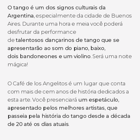
O tango é um dos signos culturais da
Argentina
, especialmente da cidade de Buenos
Aires. Durante uma hora e meia você poderá
desfrutar da performance
de
talentosos dançarinos de tango que se
apresentarão ao som do piano, baixo,
dois bandoneones e um violino
. Será uma noite
mágica!
O Café de los Angelitos é um lugar que conta
com mais de cem anos de história dedicados a
esta arte. Você presenciará
um espetáculo,
apresentado pelos melhores artistas, que
passeia pela história do tango desde a década
de 20 até os dias atuais
.