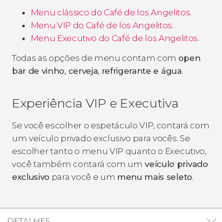
Menu clássico do Café de los Angelitos
.
Menu VIP do Café de los Angelitos
.
Menu Executivo do Café de los Angelitos
.
Todas as opções de menu contam com
open
bar de vinho, cerveja, refrigerante e água
.
Experiência VIP e Executiva
Se você escolher o espetáculo VIP, contará com
um veículo privado exclusivo para vocês. Se
escolher tanto o menu VIP quanto o Executivo,
você também contará com um
veículo privado
exclusivo
para você e um
menu mais seleto
.
DETALHES