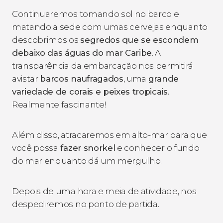
Continuaremos tomando sol no barco e
matando a sede com umas cervejas enquanto
descobrimos os
segredos que se escondem
debaixo das águas do mar Caribe
. A
transparência da embarcação nos permitirá
avistar
barcos naufragados
, uma
grande
variedade de corais e peixes tropicais
.
Realmente fascinante!
Além disso, atracaremos em alto-mar para que
você possa
fazer snorkel
e conhecer o fundo
do mar enquanto dá um mergulho.
Depois de uma hora e meia de atividade, nos
despediremos no ponto de partida.