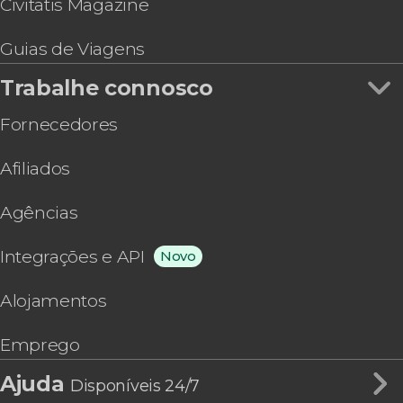
Civitatis Magazine
Guias de Viagens
Trabalhe connosco
Fornecedores
Afiliados
Agências
Integrações e API
Novo
Alojamentos
Emprego
Ajuda
Disponíveis 24/7