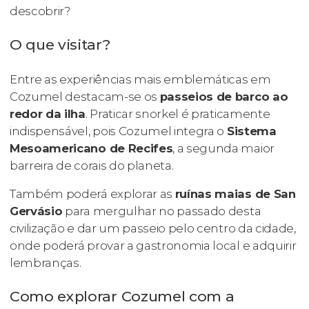
descobrir?
O que visitar?
Entre as experiências mais emblemáticas em
Cozumel destacam-se os
passeios de barco ao
redor da ilha
. Praticar snorkel é praticamente
indispensável, pois Cozumel integra o
Sistema
Mesoamericano de Recifes
, a segunda maior
barreira de corais do planeta.
Também poderá explorar as
ruínas maias de San
Gervásio
para mergulhar no passado desta
civilização e dar um passeio pelo centro da cidade,
onde poderá provar a gastronomia local e adquirir
lembranças.
Como explorar Cozumel com a