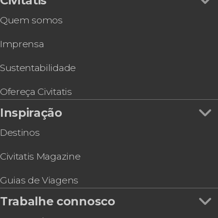
Civitatis
Quem somos
Imprensa
Sustentabilidade
Ofereça Civitatis
Inspiração
Destinos
Civitatis Magazine
Guias de Viagens
Trabalhe connosco