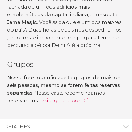
fachada de um dos
edifícios mais
emblemáticos da capital indiana
, a
mesquita
Jama Masjid
. Você sabia que é um dos maiores
do país? Duas horas depois nos despediremos
junto a este imponente templo para terminar o
percurso a pé por Delhi. Até a próxima!
Grupos
Nosso free tour não aceita grupos de mais de
seis pessoas, mesmo se forem feitas reservas
separadas
. Nesse caso, recomendamos
reservar uma
visita guiada por Déli
.
DETALHES