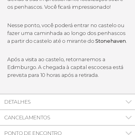
os penhascos. Você ficará impressionado!
Nesse ponto, você poderá entrar no castelo ou
fazer uma caminhada ao longo dos penhascos
a partir do castelo até o mirante do
Stonehaven
.
Após a visita ao castelo, retornaremos a
Edimburgo. A chegada à capital escocesa está
prevista para 10 horas após a retirada.
DETALHES
CANCELAMENTOS
PONTO DE ENCONTRO