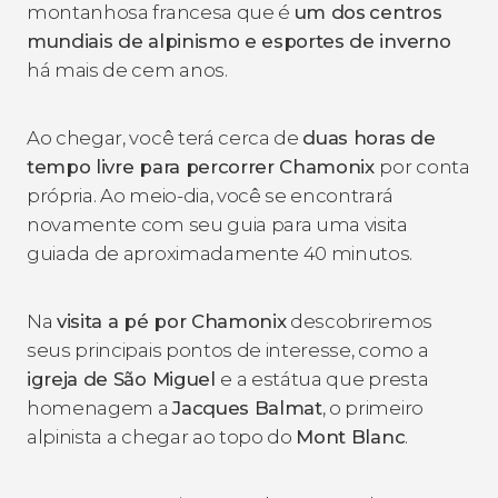
montanhosa francesa que é
um dos
centros
mundiais de alpinismo e esportes de inverno
há mais de cem anos.
Ao chegar, você terá cerca de
duas horas de
tempo livre para percorrer Chamonix
por conta
própria. Ao meio-dia, você se encontrará
novamente com seu guia para uma visita
guiada de aproximadamente 40 minutos.
Na
visita a pé por Chamonix
descobriremos
seus principais pontos de interesse, como a
igreja de São Miguel
e a estátua que presta
homenagem a
Jacques Balmat
, o primeiro
alpinista a chegar ao topo do
Mont Blanc
.