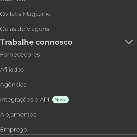
Civitatis Magazine
Guias de Viagens
Trabalhe connosco
Fornecedores
Afiliados
Agências
Integrações e API
Novo
Alojamentos
Emprego