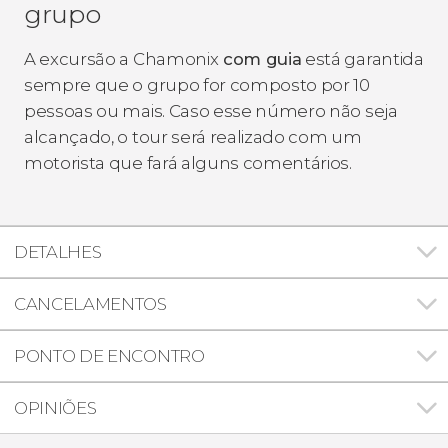
grupo
A excursão a Chamonix
com guia
está garantida
sempre que o grupo for composto por 10
pessoas ou mais. Caso esse número não seja
alcançado, o tour será realizado com um
motorista que fará alguns comentários.
DETALHES
CANCELAMENTOS
PONTO DE ENCONTRO
OPINIÕES