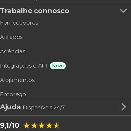
Trabalhe connosco
Fornecedores
Afiliados
Agências
Integrações e API
Novo
Alojamentos
Emprego
Ajuda
Disponíveis 24/7
★★★★★
★★★★★
9,1/10