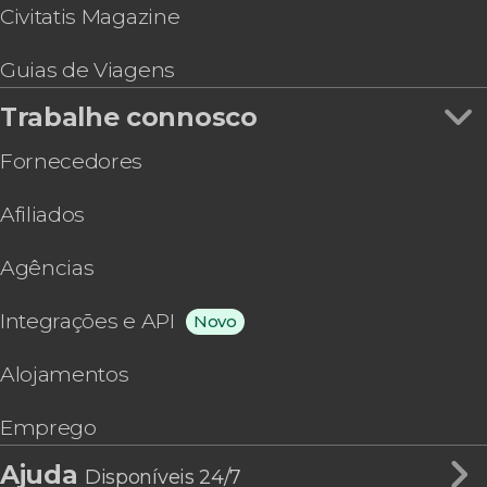
Civitatis Magazine
Guias de Viagens
Trabalhe connosco
Fornecedores
Afiliados
Agências
Integrações e API
Novo
Alojamentos
Emprego
Ajuda
Disponíveis 24/7