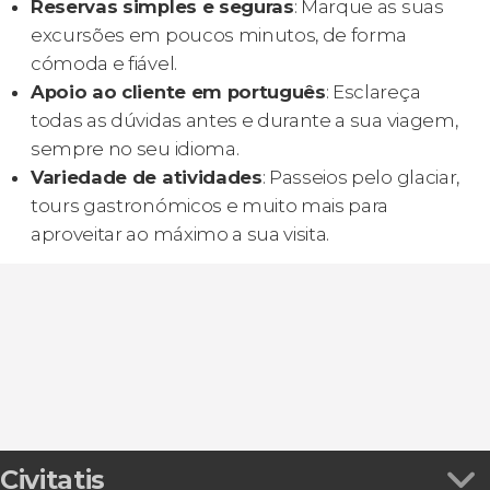
Reservas simples e seguras
: Marque as suas
excursões em poucos minutos, de forma
cómoda e fiável.
Apoio ao cliente em português
: Esclareça
todas as dúvidas antes e durante a sua viagem,
sempre no seu idioma.
Variedade de atividades
: Passeios pelo glaciar,
tours gastronómicos e muito mais para
aproveitar ao máximo a sua visita.
Civitatis