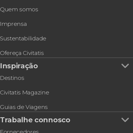
Quem somos
Imprensa
Sustentabilidade
Ofereça Civitatis
Inspiração
Destinos
Civitatis Magazine
Guias de Viagens
Trabalhe connosco
Fornecedores