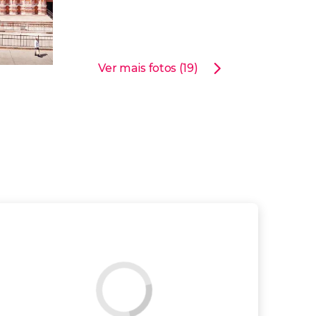
Ver mais fotos (19)