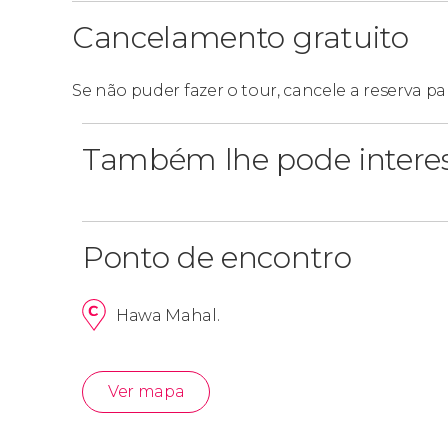
Cancelamento gratuito
Se não puder fazer o tour, cancele a reserva pa
Também lhe pode intere
Ponto de encontro
Hawa Mahal.
Ver mapa