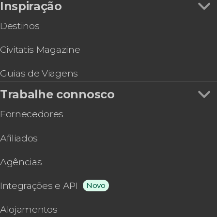
Inspiração
Destinos
Civitatis Magazine
Guias de Viagens
Trabalhe connosco
Fornecedores
Afiliados
Agências
Integrações e API
Novo
Alojamentos