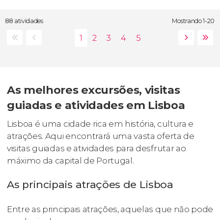
88 atividades
Mostrando 1-20
As melhores excursões, visitas
guiadas e atividades em Lisboa
Lisboa é uma cidade rica em história, cultura e
atrações. Aqui encontrará uma vasta oferta de
visitas guiadas e atividades para desfrutar ao
máximo da capital de Portugal.
As principais atrações de Lisboa
Entre as principais atrações, aquelas que não pode