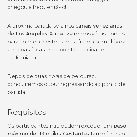
chegou a frequentá-lo!
A próxima parada será nos
canais venezianos
de Los Angeles
. Atravessaremos várias pontes
para conhecer este bairro a fundo, sem dúvida
uma das áreas mais bonitas da cidade
californiana.
Depois de duas horas de percurso,
concluiremos o tour regressando ao ponto de
partida.
Requisitos
Os participantes não podem exceder
um peso
máximo de 113 quilos
.
Gestantes
também não