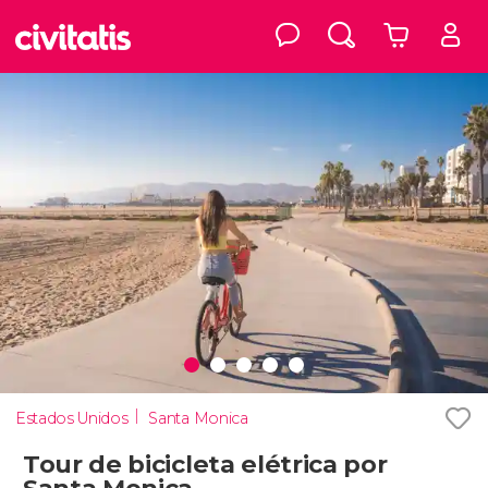
Estados Unidos
Santa Monica
Tour de bicicleta elétrica por
Santa Monica