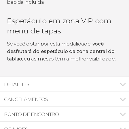
bebida incluída.
Espetáculo em zona VIP com
menu de tapas
Se você optar por esta modalidade,
você
desfrutará do espetáculo da zona central do
tablao
, cujas mesas têm a melhor visibilidade.
DETALHES
CANCELAMENTOS
PONTO DE ENCONTRO