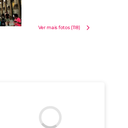
Ver mais fotos (118)