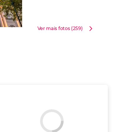
Ver mais fotos (259)