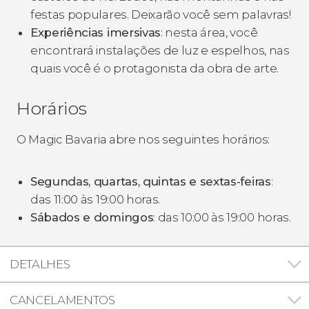
festas populares. Deixarão você sem palavras!
Experiências imersivas
: nesta área, você
encontrará instalações de luz e espelhos, nas
quais você é o protagonista da obra de arte.
Horários
O Magic Bavaria abre nos seguintes horários:
Segundas, quartas, quintas e sextas-feiras
:
das 11:00 às 19:00 horas.
Sábados e domingos
: das 10:00 às 19:00 horas.
DETALHES
CANCELAMENTOS