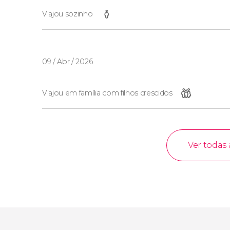
Viajou sozinho
09 / Abr / 2026
Viajou em família com filhos crescidos
Ver todas 