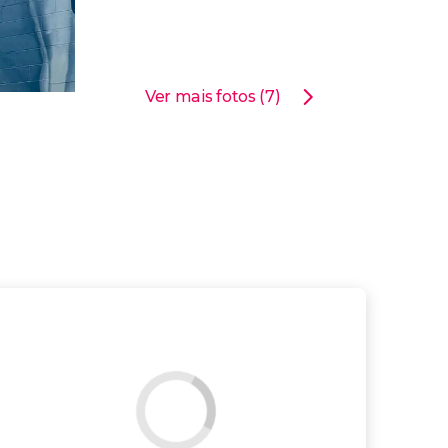
Ver mais fotos (7)