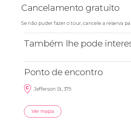
Cancelamento gratuito
Se não puder fazer o tour, cancele a reserva pa
Também lhe pode intere
Ponto de encontro
Jefferson St, 379.
Ver mapa