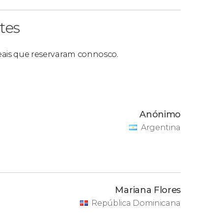
tes
 reais que reservaram connosco.
Anónimo
Argentina
Mariana Flores
República Dominicana